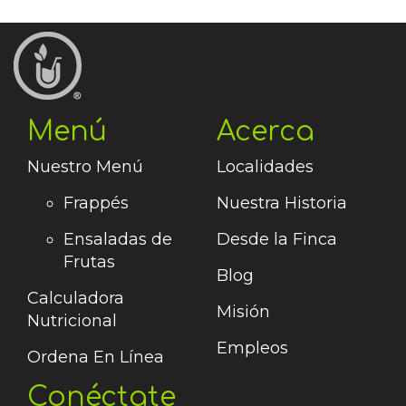
Menú
Acerca
Nuestro Menú
Localidades
Frappés
Nuestra Historia
Ensaladas de
Desde la Finca
Frutas
Blog
Calculadora
Misión
Nutricional
Empleos
Ordena En Línea
Conéctate